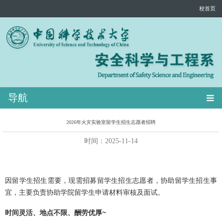
校首页
导航
2026年火灾实验室留学生招生志愿者招聘
时间：2025-11-14
因留学生招生需要，现需招募留学生招生志愿者，协助留学生招生事
宜，主要负责协助学院留学生申请材料审核及面试。
时间灵活、地点不限、酬劳优厚
~