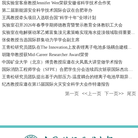
我实验室客座教授Jennifer Wen荣获安徽省科学技术合作奖
第二届新能源安全科学技术国际会议在合肥举办
王禹教授牵头项目入选联合国“科学十年”全球计划
实验室召开2026年春季学期师德教育暨警示教育全体教职工大会
实验室在电解驱动苯乙烯富集溴元素策略实现海水提溴领域取得重要...
张俊教授当选国际群集动力学学会副主席
王青松研究员团队在The Innovation上发表锂离子电池多场耦合建模...
胡隆华教授获Mid-Career Researcher Award荣誉
中国矿业大学（北京）傅贵教授应邀在火凤凰大讲堂做学术报告
国际消防工程师学会（SFPE）合肥学生分会连续四次斩获国际杰出分...
王青松研究员团队提出基于内部压力-温度耦合的锂离子电池早期异...
纪杰教授应邀在第15届国际火灾安全科学大会作特邀报告
第一页
<<上一页
下一页>>
尾页