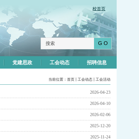
校首页
党建思政
工会动态
招聘信息
当前位置：
首页
工会动态
工会活动
2026-04-23
2026-04-10
2026-02-06
2025-12-20
2025-11-24