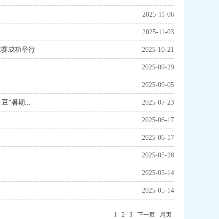
2025-11-06
2025-11-03
球赛成功举行
2025-10-21
2025-09-29
2025-09-05
”暑期...
2025-07-23
2025-06-17
2025-06-17
2025-05-28
2025-05-14
2025-05-14
1
2
3
下一页
尾页