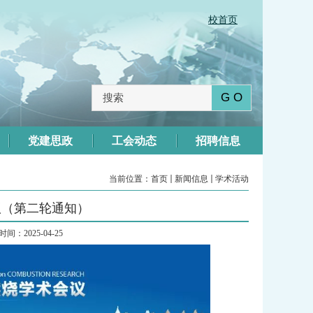
校首页
党建思政
工会动态
招聘信息
当前位置：
首页
新闻信息
学术活动
议（第二轮通知）
间：2025-04-25