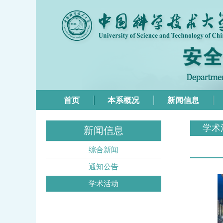
首页
本系概况
新闻信息
学术
新闻信息
综合新闻
通知公告
学术活动